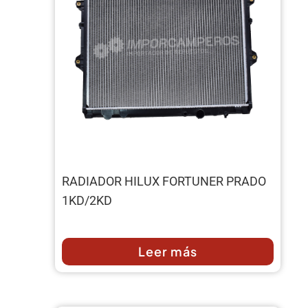
RADIADOR HILUX FORTUNER PRADO
1KD/2KD
Leer más