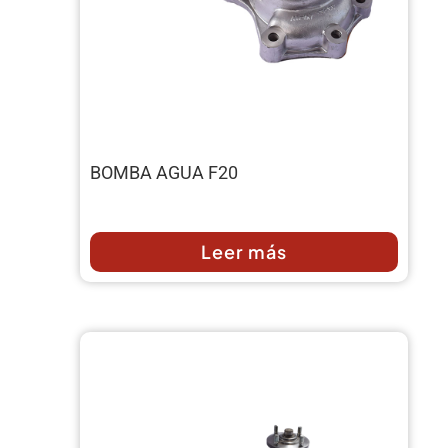
BOMBA AGUA F20
Leer más