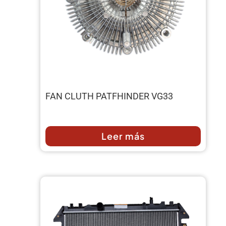
FAN CLUTH PATFHINDER VG33
Leer más