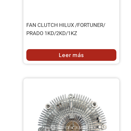
FAN CLUTCH HILUX /FORTUNER/
PRADO 1KD/2KD/1KZ
Leer más