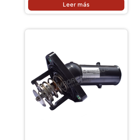
Leer más