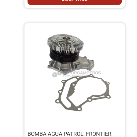
BOMBA AGUA PATROL, FRONTIER,