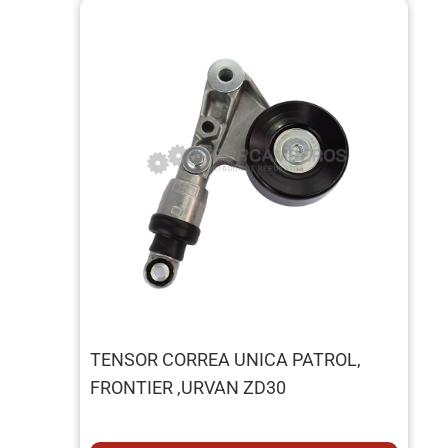
TENSOR CORREA UNICA PATROL,
FRONTIER ,URVAN ZD30