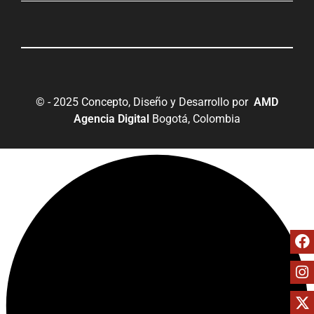
© - 2025 Concepto, Diseño y Desarrollo por
AMD
Agencia Digital
Bogotá, Colombia