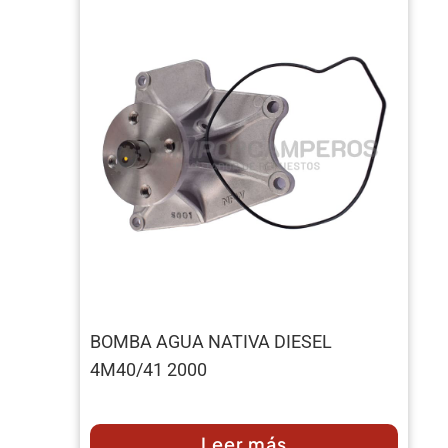
BOMBA AGUA NATIVA DIESEL
4M40/41 2000
Leer más