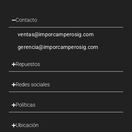
Contacto
ventas@imporcamperosig.com
gerencia@imporcamperosig.com
Repuestos
Redes sociales
Políticas
Ubicación