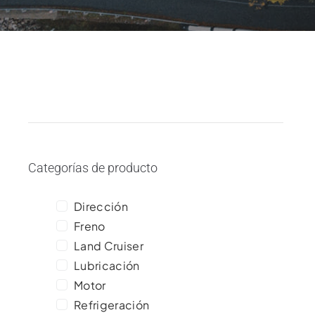
Categorías de producto
Dirección
Freno
Land Cruiser
Lubricación
Motor
Refrigeración