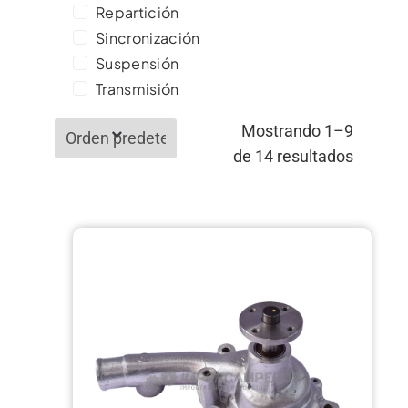
Repartición
Sincronización
Suspensión
Transmisión
Mostrando 1–9
de 14 resultados