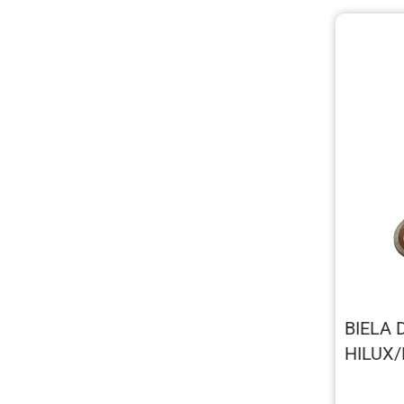
BIELA
HILUX