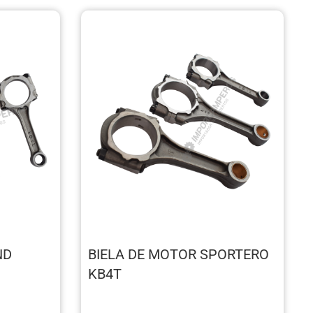
ND
BIELA DE MOTOR SPORTERO
KB4T