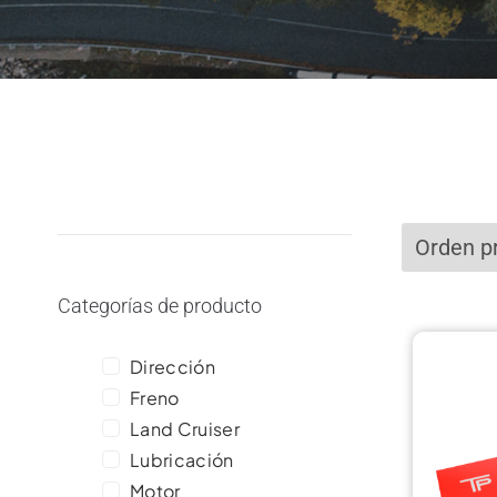
Categorías de producto
Dirección
Freno
Land Cruiser
Lubricación
Motor