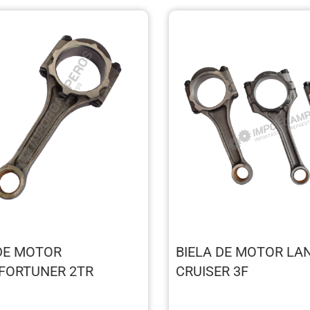
 DE MOTOR
BIELA DE MOTOR LA
/FORTUNER 2TR
CRUISER 3F