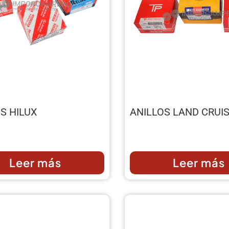
S HILUX
ANILLOS LAND CRUI
Leer más
Leer más