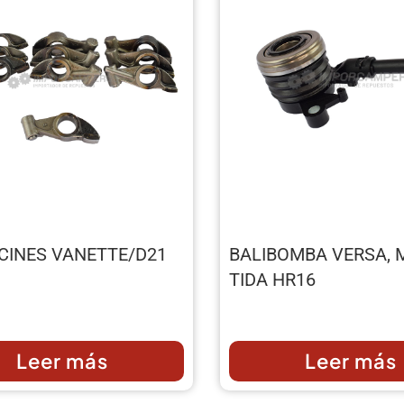
CINES VANETTE/D21
BALIBOMBA VERSA, 
TIDA HR16
Leer más
Leer más