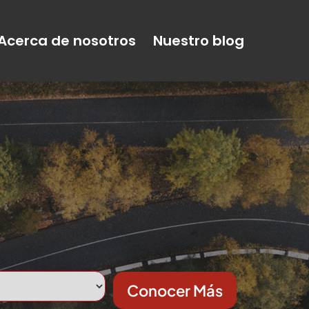
Acerca de nosotros
Nuestro blog