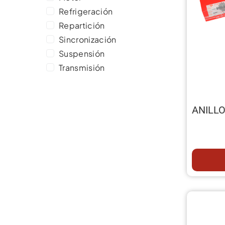
Refrigeración
Repartición
Sincronización
Suspensión
Transmisión
ANILLO