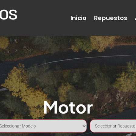
Inicio
Repuestos
Motor