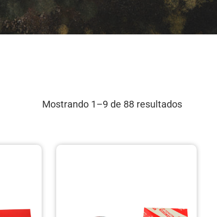
Mostrando 1–9 de 88 resultados