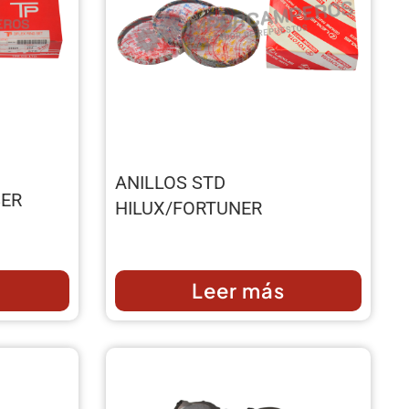
ANILLOS STD
SER
HILUX/FORTUNER
Leer más