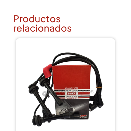
Productos
relacionados