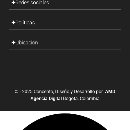
Redes sociales
Políticas
Ubicación
© - 2025 Concepto, Diseño y Desarrollo por
AMD
Agencia Digital
Bogotá, Colombia