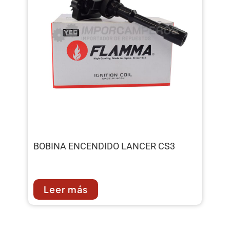
BOBINA ENCENDIDO LANCER CS3
Leer más