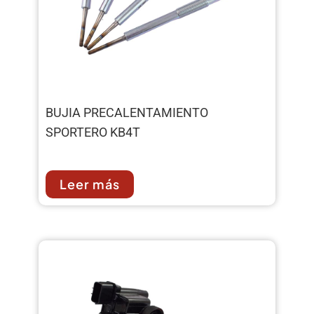
BUJIA PRECALENTAMIENTO
SPORTERO KB4T
Leer más