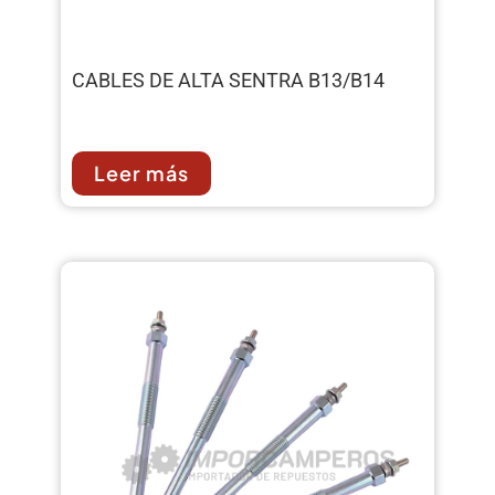
CABLES DE ALTA SENTRA B13/B14
Leer más