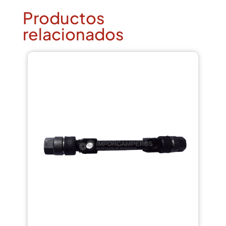
Productos
relacionados