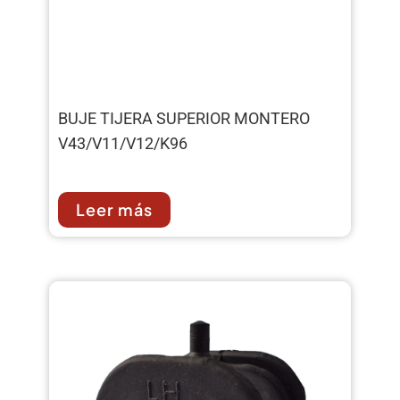
BUJE TIJERA SUPERIOR MONTERO
V43/V11/V12/K96
Leer más