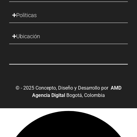
Políticas
Ubicación
© - 2025 Concepto, Diseño y Desarrollo por
AMD
Agencia Digital
Bogotá, Colombia