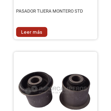
PASADOR TIJERA MONTERO STD
Leer más