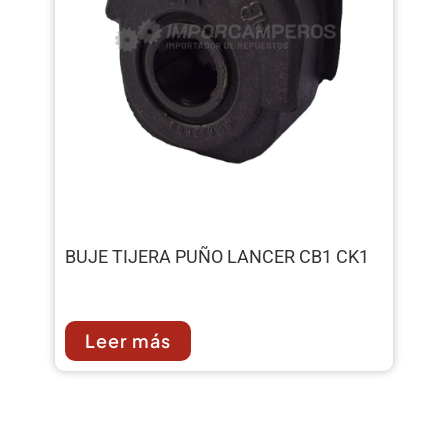
BUJE TIJERA PUÑO LANCER CB1 CK1
Leer más