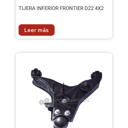
TIJERA INFERIOR FRONTIER D22 4X2
Leer más