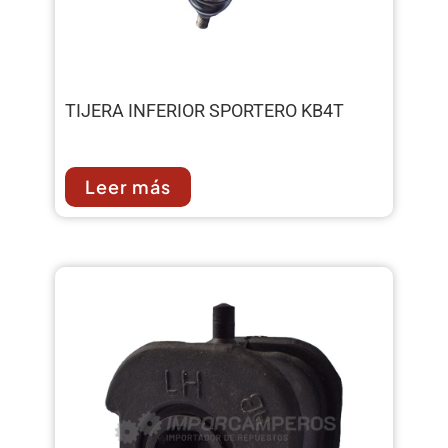
TIJERA INFERIOR SPORTERO KB4T
Leer más