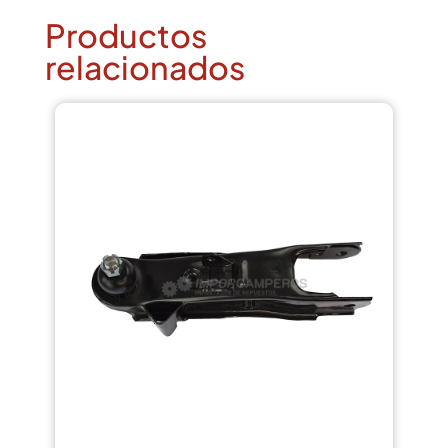
Productos
relacionados