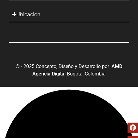
Ubicación
© - 2025 Concepto, Diseño y Desarrollo por
AMD
Agencia Digital
Bogotá, Colombia