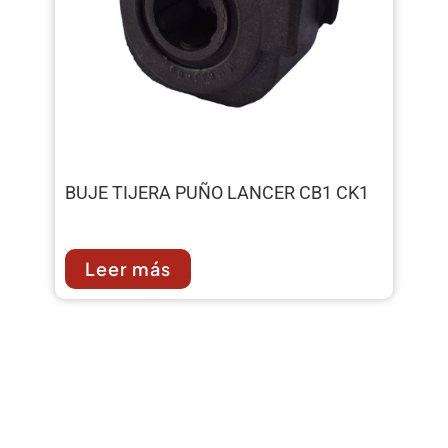
BUJE TIJERA PUÑO LANCER CB1 CK1
Leer más