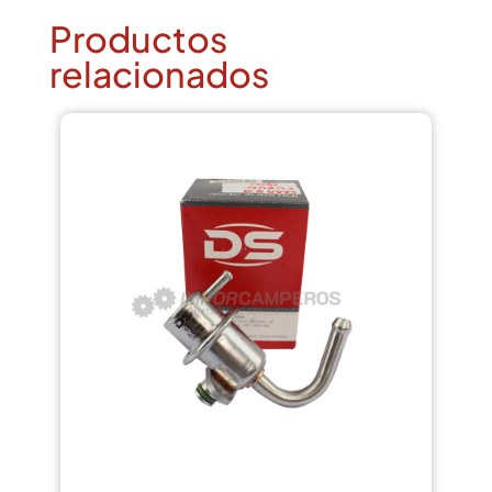
Productos
relacionados