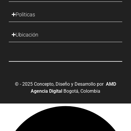
Políticas
Ubicación
© - 2025 Concepto, Diseño y Desarrollo por
AMD
Agencia Digital
Bogotá, Colombia