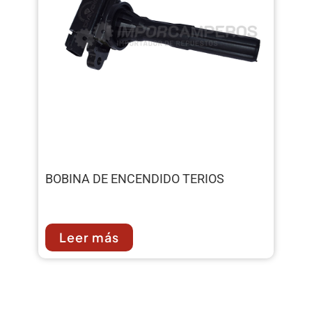
BOBINA DE ENCENDIDO TERIOS
Leer más