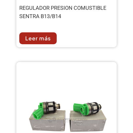
REGULADOR PRESION COMUSTIBLE
SENTRA B13/B14
Leer más