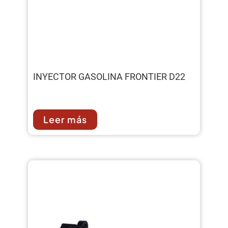
INYECTOR GASOLINA FRONTIER D22
Leer más