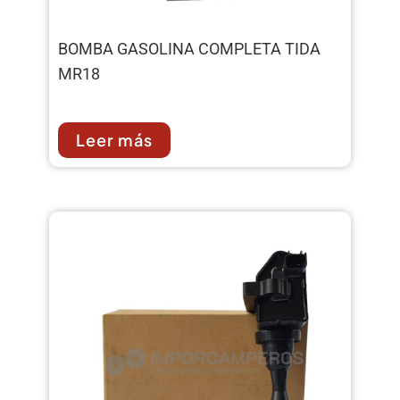
BOMBA GASOLINA COMPLETA TIDA
MR18
Leer más