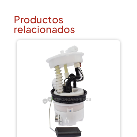
Productos
relacionados