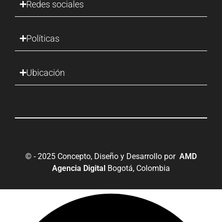
Redes sociales
Políticas
Ubicación
© - 2025 Concepto, Diseño y Desarrollo por
AMD
Agencia Digital
Bogotá, Colombia