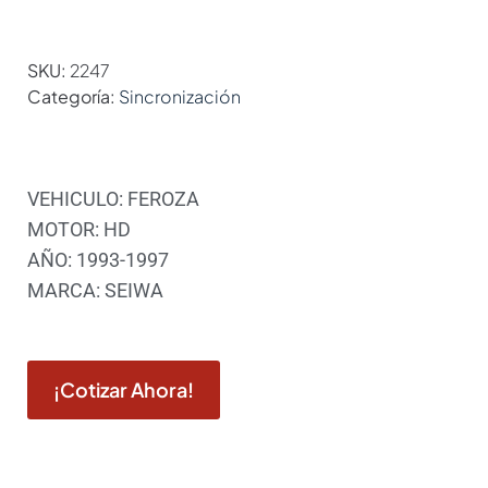
SKU:
2247
Categoría:
Sincronización
VEHICULO: FEROZA
MOTOR: HD
AÑO: 1993-1997
MARCA: SEIWA
¡Cotizar Ahora!