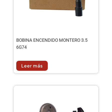
BOBINA ENCENDIDO MONTERO 3.5
6G74
Leer más