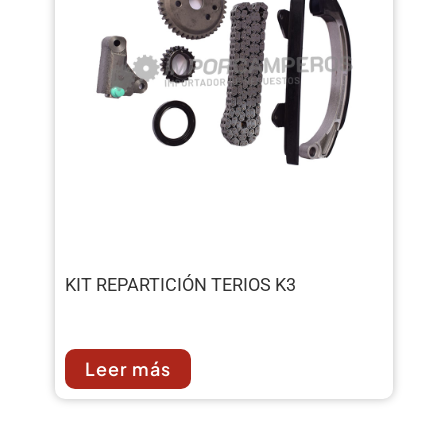
KIT REPARTICIÓN TERIOS K3
Leer más