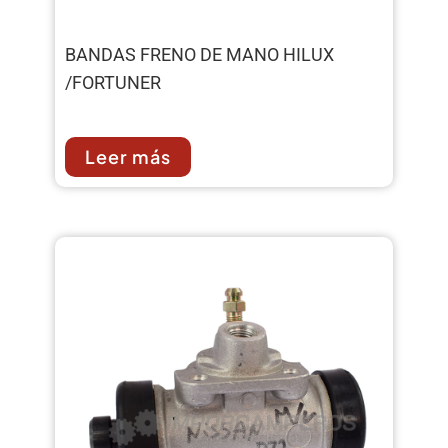
BANDAS FRENO DE MANO HILUX
/FORTUNER
Leer más