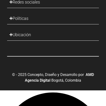
Redes sociales
Políticas
Ubicación
© - 2025 Concepto, Diseño y Desarrollo por
AMD
Agencia Digital
Bogotá, Colombia