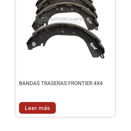
BANDAS TRASERAS FRONTIER 4X4
Leer más