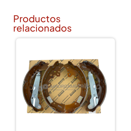
Productos
relacionados