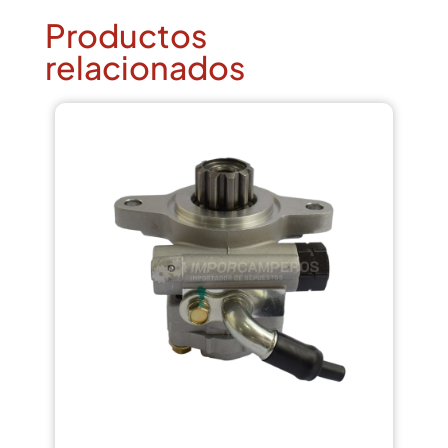
Productos
relacionados