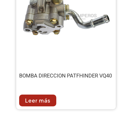
BOMBA DIRECCION PATFHINDER VQ40
Leer más