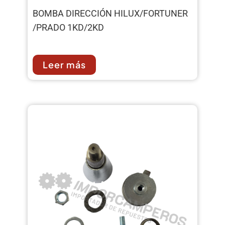
BOMBA DIRECCIÓN HILUX/FORTUNER
/PRADO 1KD/2KD
Leer más