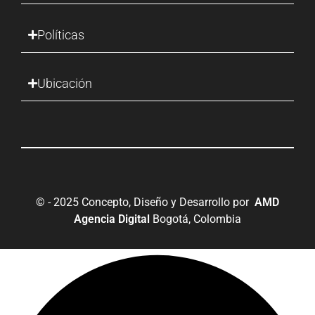
Políticas
Ubicación
© - 2025 Concepto, Diseño y Desarrollo por
AMD
Agencia Digital
Bogotá, Colombia