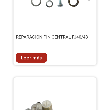
REPARACION PIN CENTRAL FJ40/43
Leer más