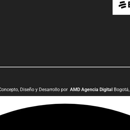
Concepto, Diseño y Desarrollo por
AMD Agencia Digital
Bogotá,