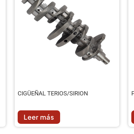
CIGÜEÑAL TERIOS/SIRION
Leer más