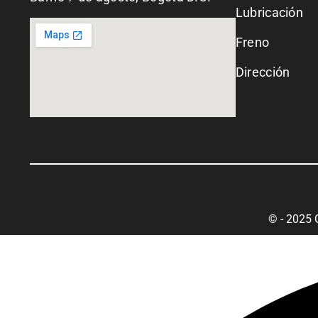
Lubricación
Freno
Dirección
© - 2025 