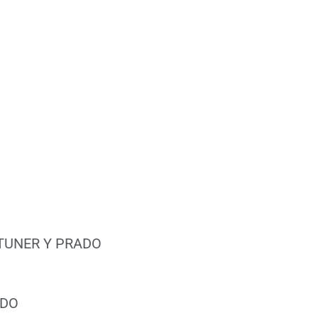
RTUNER Y PRADO
IDO