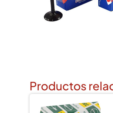
Productos rela