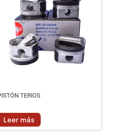
PISTÓN TERIOS
Leer más