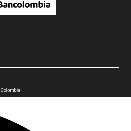
 Colombia