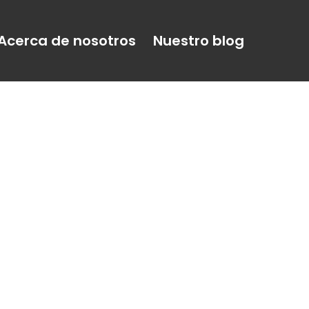
Acerca de nosotros
Nuestro blog
E MONTERO