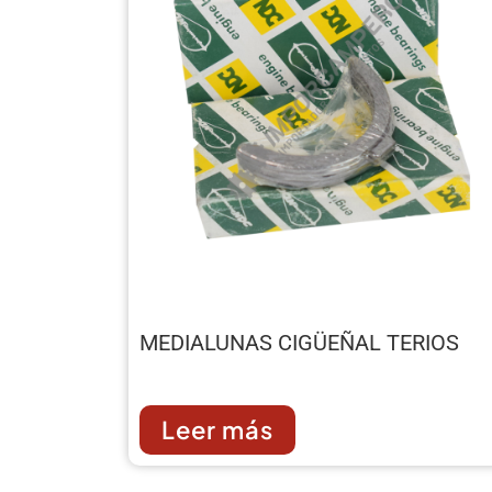
MEDIALUNAS CIGÜEÑAL TERIOS
Leer más