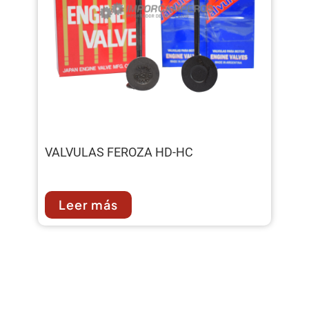
VALVULAS FEROZA HD-HC
Leer más