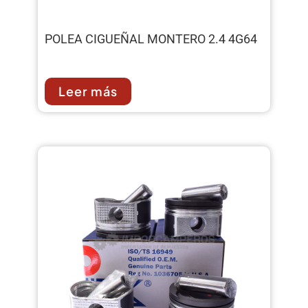
POLEA CIGUEÑAL MONTERO 2.4 4G64
Leer más