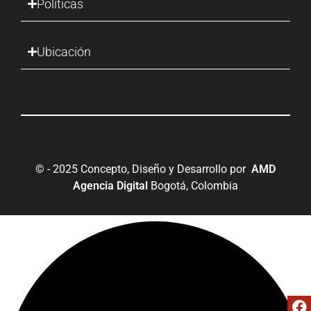
Políticas
Ubicación
© - 2025 Concepto, Diseño y Desarrollo por
AMD
Agencia Digital
Bogotá, Colombia