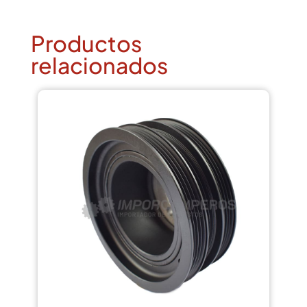
Productos
relacionados