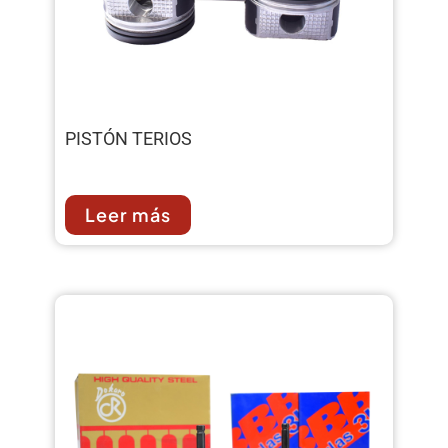
PISTÓN TERIOS
Leer más