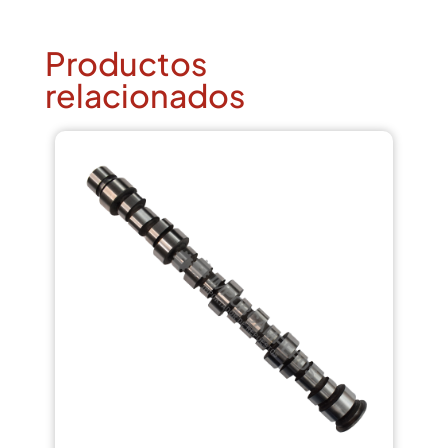
Productos
relacionados