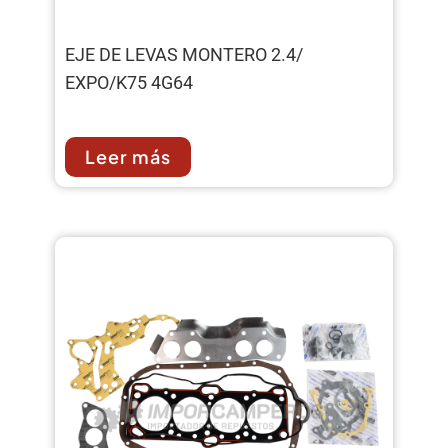
EJE DE LEVAS MONTERO 2.4/
EXPO/K75 4G64
Leer más