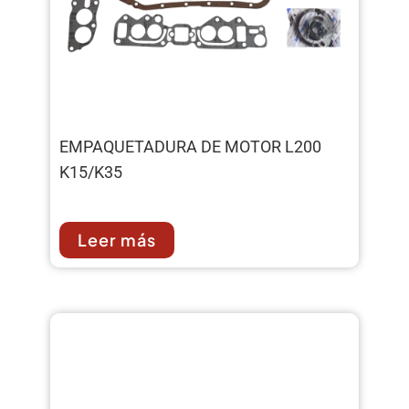
EMPAQUETADURA DE MOTOR L200
K15/K35
Leer más