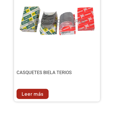
CASQUETES BIELA TERIOS
Leer más