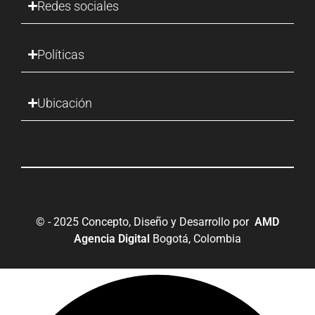
Redes sociales
Políticas
Ubicación
© - 2025 Concepto, Diseño y Desarrollo por
AMD
Agencia Digital
Bogotá, Colombia