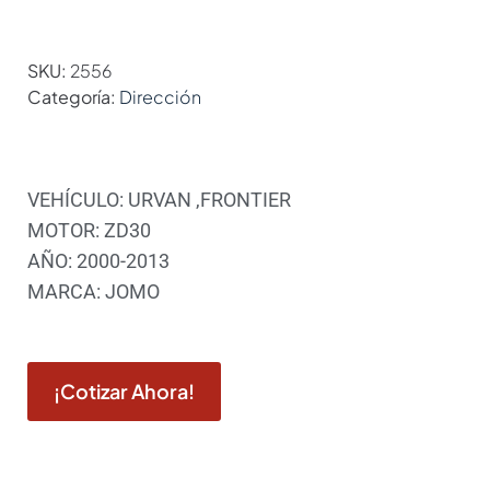
SKU:
2556
Categoría:
Dirección
VEHÍCULO: URVAN ,FRONTIER
MOTOR: ZD30
AÑO: 2000-2013
MARCA: JOMO
¡Cotizar Ahora!