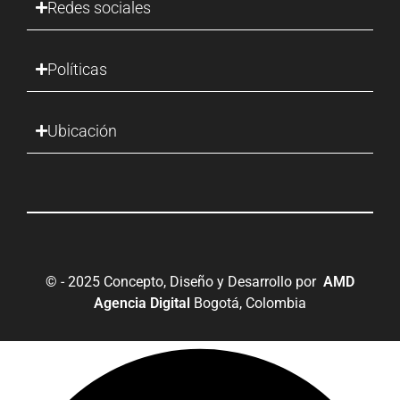
Redes sociales
Políticas
Ubicación
© - 2025 Concepto, Diseño y Desarrollo por
AMD
Agencia Digital
Bogotá, Colombia