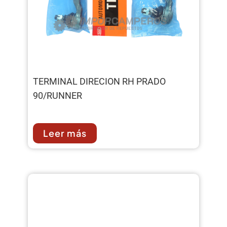
TERMINAL DIRECION RH PRADO
90/RUNNER
Leer más