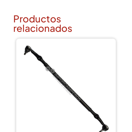
Productos
relacionados