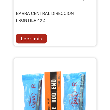
BARRA CENTRAL DIRECCION
FRONTIER 4X2
Leer más