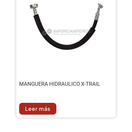
MANGUERA HIDRAULICO X-TRAIL
Leer más