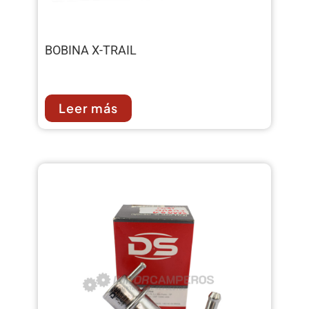
BOBINA X-TRAIL
Leer más