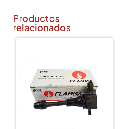
Productos
relacionados