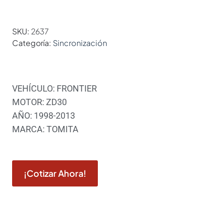
SKU:
2637
Categoría:
Sincronización
VEHÍCULO: FRONTIER
MOTOR: ZD30
AÑO: 1998-2013
MARCA: TOMITA
¡Cotizar Ahora!