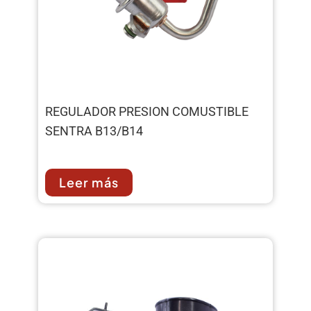
REGULADOR PRESION COMUSTIBLE
SENTRA B13/B14
Leer más