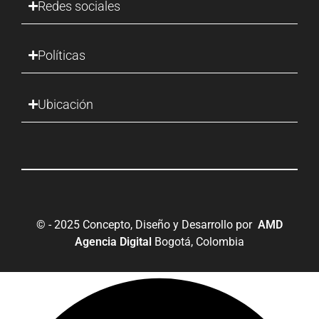
Redes sociales
Políticas
Ubicación
© - 2025 Concepto, Diseño y Desarrollo por
AMD
Agencia Digital
Bogotá, Colombia