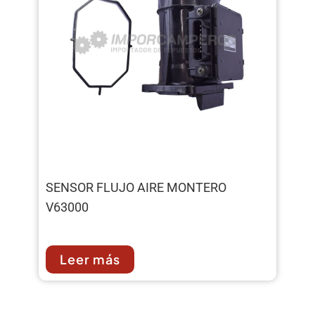
SENSOR FLUJO AIRE MONTERO
V63000
Leer más